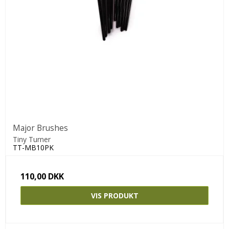
Major Brushes
Tiny Turner
TT-MB10PK
110,00 DKK
VIS PRODUKT