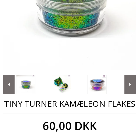
TINY TURNER KAMÆLEON FLAKES
60,00 DKK