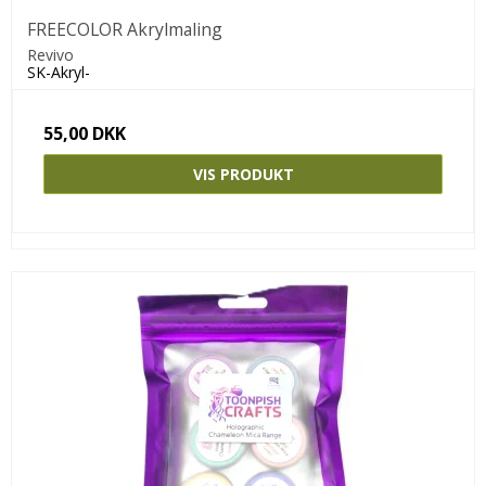
FREECOLOR Akrylmaling
Revivo
SK-Akryl-
55,00 DKK
VIS PRODUKT