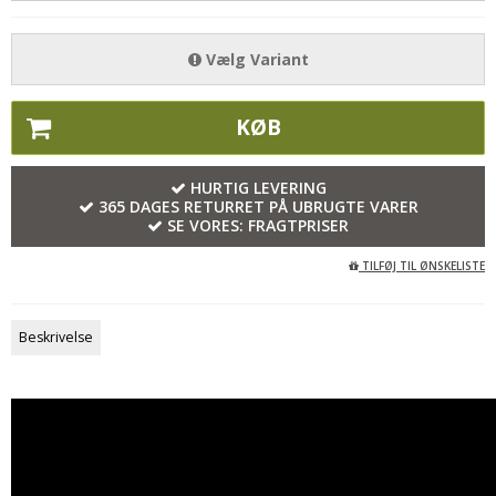
Vælg Variant
KØB
HURTIG LEVERING
365 DAGES RETURRET PÅ UBRUGTE VARER
SE VORES:
FRAGTPRISER
TILFØJ TIL ØNSKELISTE
Beskrivelse