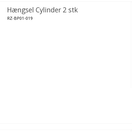
Hængsel Cylinder 2 stk
RZ-BP01-019