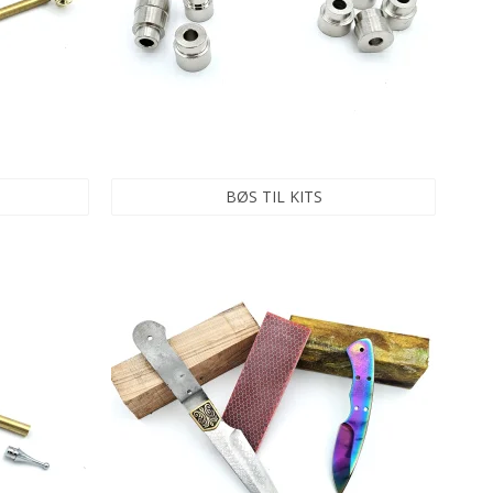
BØS TIL KITS