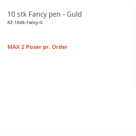
10 stk Fancy pen - Guld
RZ-10stk-Fancy-G
MAX 2 Poser pr. Order