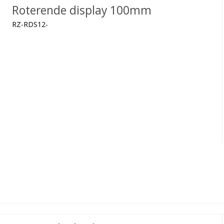
Roterende display 100mm
RZ-RDS12-