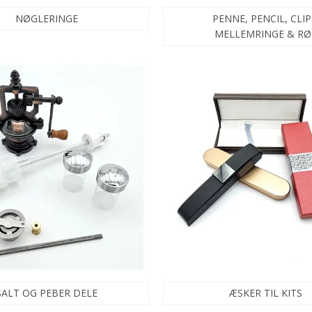
NØGLERINGE
PENNE, PENCIL, CLIP
MELLEMRINGE & RØ
SALT OG PEBER DELE
ÆSKER TIL KITS