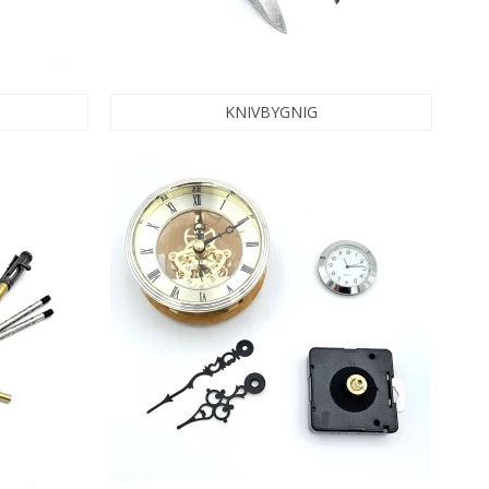
KNIVBYGNIG