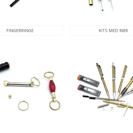
FINGERRINGE
KITS MED RØR