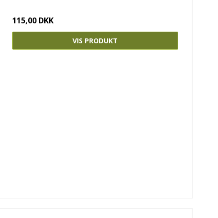
115,00 DKK
VIS PRODUKT