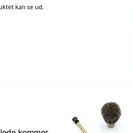
uktet kan se ud.