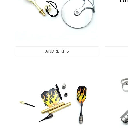
ANDRE KITS