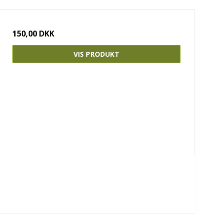
150,00 DKK
VIS PRODUKT