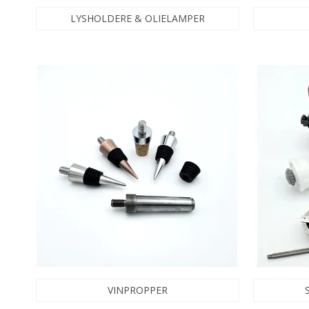
LYSHOLDERE & OLIELAMPER
VINPROPPER