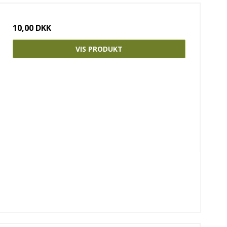
10,00 DKK
VIS PRODUKT