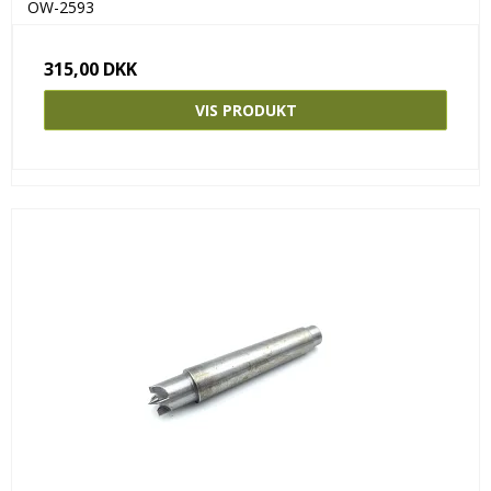
OW-2593
315,00 DKK
VIS PRODUKT