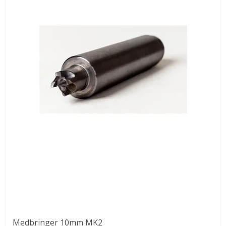
Medbringer 10mm MK2