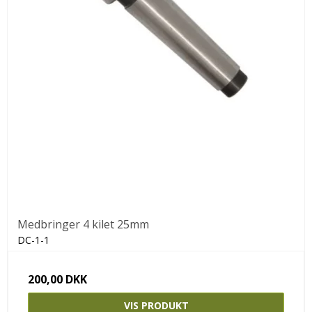
Medbringer 4 kilet 25mm
DC-1-1
200,00 DKK
VIS PRODUKT