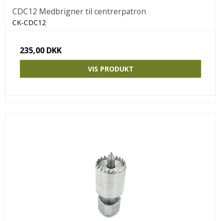
CDC12 Medbrigner til centrerpatron
CK-CDC12
235,00 DKK
VIS PRODUKT