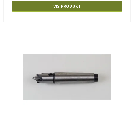
VIS PRODUKT