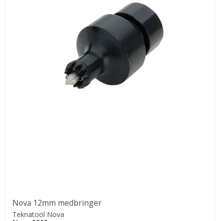
Nova 12mm medbringer
Teknatool Nova