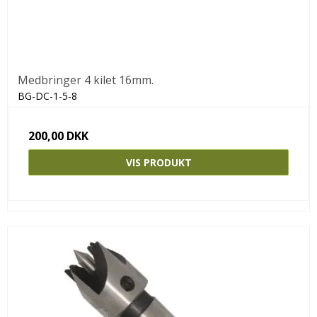
Medbringer 4 kilet 16mm.
BG-DC-1-5-8
200,00 DKK
VIS PRODUKT