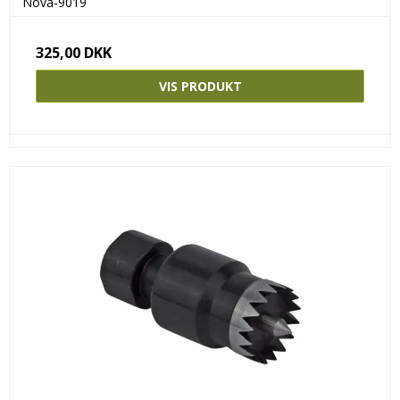
Nova-9019
325,00 DKK
VIS PRODUKT