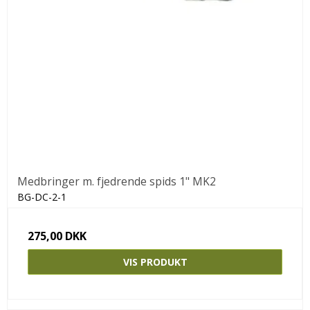
Medbringer m. fjedrende spids 1" MK2
BG-DC-2-1
275,00 DKK
VIS PRODUKT