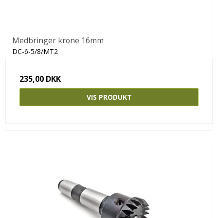
Medbringer krone 16mm
DC-6-5/8/MT2
235,00 DKK
VIS PRODUKT