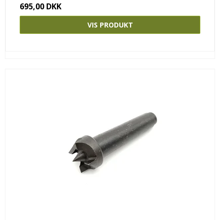
695,00 DKK
VIS PRODUKT