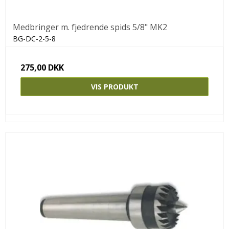
Medbringer m. fjedrende spids 5/8" MK2
BG-DC-2-5-8
275,00 DKK
VIS PRODUKT