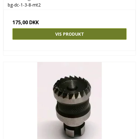
bg-dc-1-3-8-mt2
175,00 DKK
VIS PRODUKT