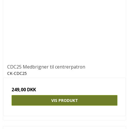
CDC25 Medbrigner til centrerpatron
CK-CDC25
249,00 DKK
VIS PRODUKT