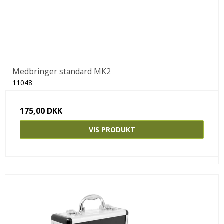
Medbringer standard MK2
11048
175,00 DKK
VIS PRODUKT