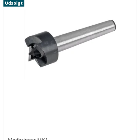
Udsolgt