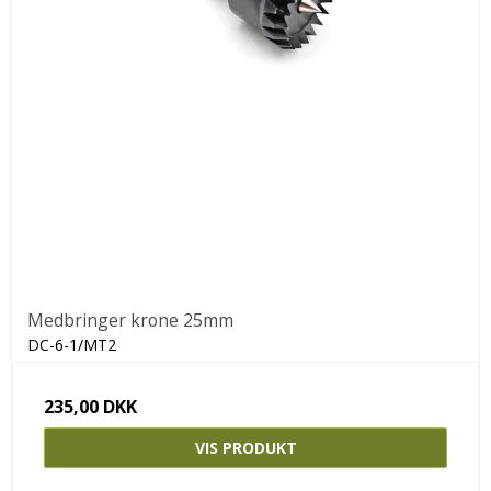
Medbringer krone 25mm
DC-6-1/MT2
235,00 DKK
VIS PRODUKT