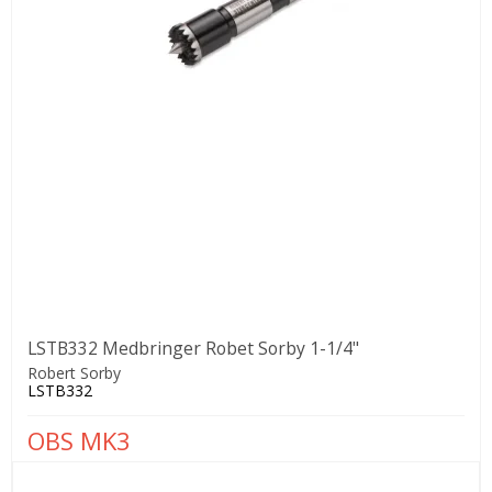
LSTB332 Medbringer Robet Sorby 1-1/4"
Robert Sorby
LSTB332
OBS MK3