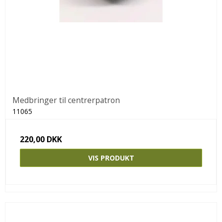
Medbringer til centrerpatron
11065
220,00 DKK
VIS PRODUKT