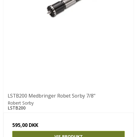
LSTB200 Medbringer Robet Sorby 7/8"
Robert Sorby
LSTB200
595,00 DKK
VIS PRODUKT