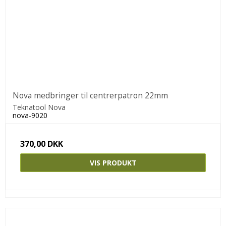
Nova medbringer til centrerpatron 22mm
Teknatool Nova
nova-9020
370,00 DKK
VIS PRODUKT