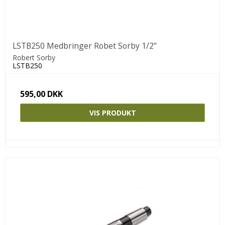
LSTB250 Medbringer Robet Sorby 1/2"
Robert Sorby
LSTB250
595,00 DKK
VIS PRODUKT