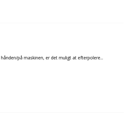
 hånden/på maskinen, er det muligt at efterpolere...