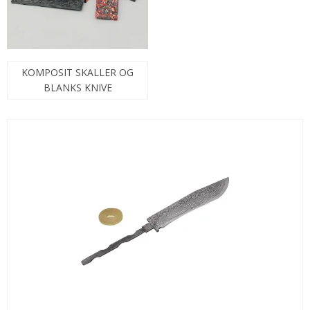
KOMPOSIT SKALLER OG
BLANKS KNIVE