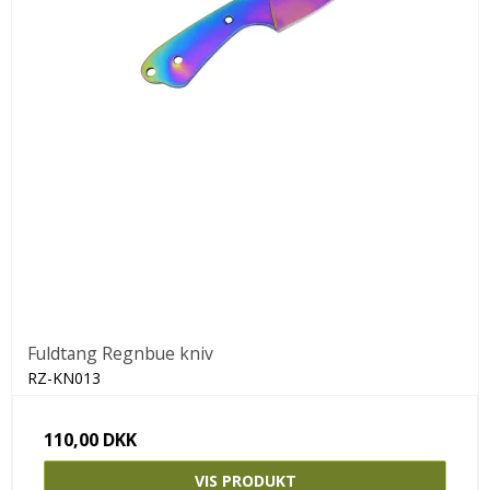
Fuldtang Regnbue kniv
RZ-KN013
110,00 DKK
VIS PRODUKT