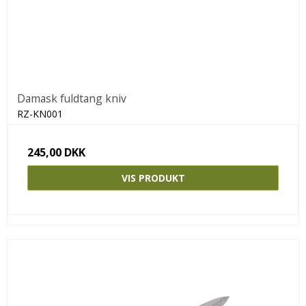
Damask fuldtang kniv
RZ-KN001
245,00 DKK
VIS PRODUKT