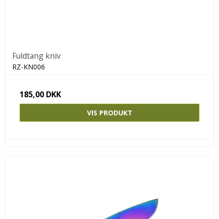
Fuldtang kniv
RZ-KN006
185,00 DKK
VIS PRODUKT