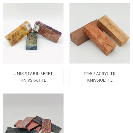
UNIK STABILISERET
TRÆ / ACRYL TIL
KNIVSKÆFTE
KNIVSKÆFTE