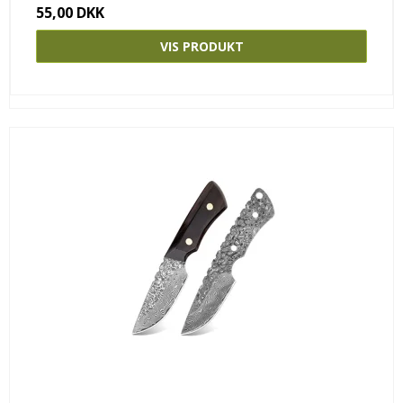
55,00 DKK
VIS PRODUKT