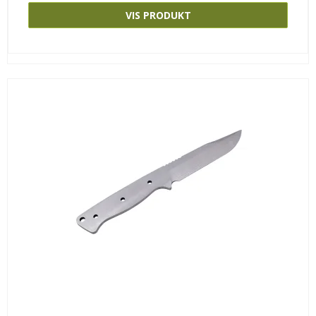
VIS PRODUKT