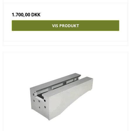
1.700,00 DKK
VIS PRODUKT