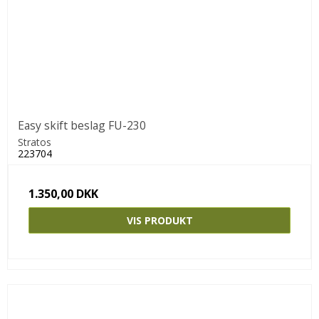
Easy skift beslag FU-230
Stratos
223704
1.350,00 DKK
VIS PRODUKT