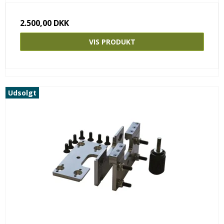
2.500,00 DKK
VIS PRODUKT
Udsolgt