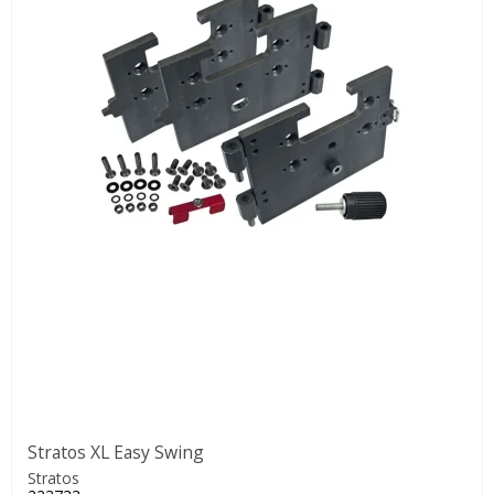
Stratos XL Easy Swing
Stratos