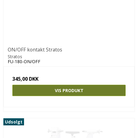
ON/OFF kontakt Stratos
Stratos
FU-180-ON/OFF
345,00 DKK
VIS PRODUKT
Udsolgt