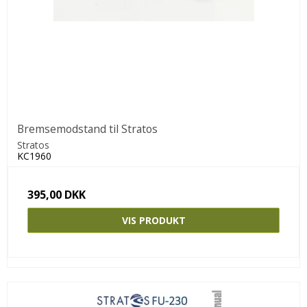
Bremsemodstand til Stratos
Stratos
KC1960
395,00 DKK
VIS PRODUKT