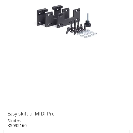
Easy skift til MIDI Pro
Stratos
KS035160