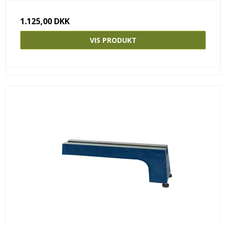
1.125,00 DKK
VIS PRODUKT