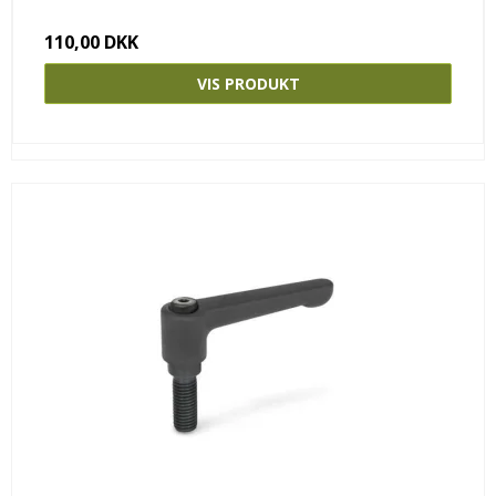
110,00 DKK
VIS PRODUKT