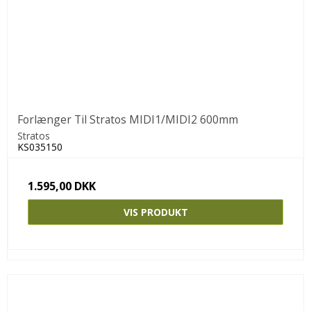
Forlænger Til Stratos MIDI1/MIDI2 600mm
Stratos
KS035150
1.595,00 DKK
VIS PRODUKT