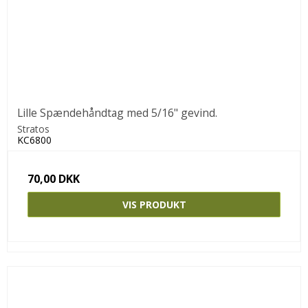
Lille Spændehåndtag med 5/16" gevind.
Stratos
KC6800
70,00 DKK
VIS PRODUKT