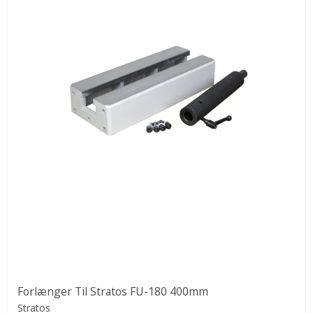
Forlænger Til Stratos FU-180 400mm
Stratos