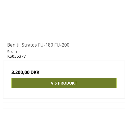
Ben til Stratos FU-180 FU-200
Stratos
KS035377
3.200,00 DKK
VIS PRODUKT