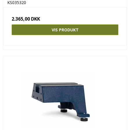
KS035320
2.365,00 DKK
VIS PRODUKT