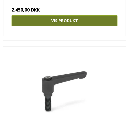
2.450,00 DKK
VIS PRODUKT