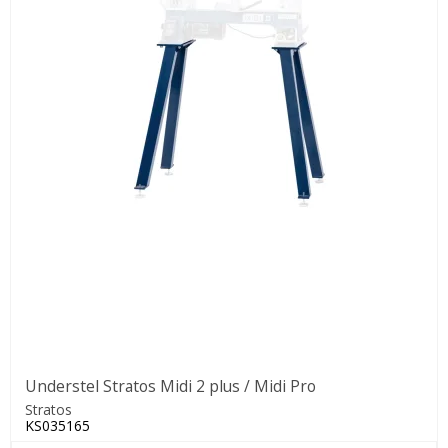
Understel Stratos Midi 2 plus / Midi Pro
Stratos
KS035165