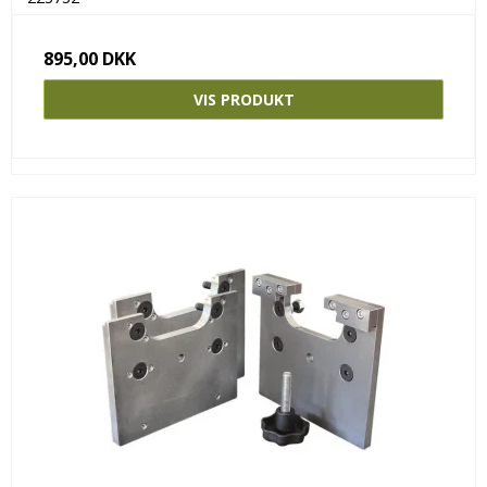
895,00 DKK
VIS PRODUKT