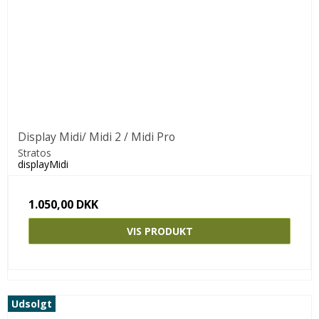
Display Midi/ Midi 2 / Midi Pro
Stratos
displayMidi
1.050,00 DKK
VIS PRODUKT
Udsolgt