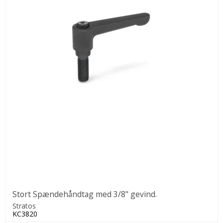
Stort Spændehåndtag med 3/8" gevind.
Stratos
KC3820