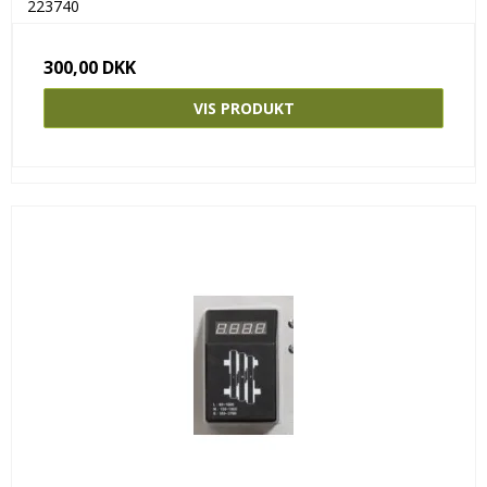
223740
300,00 DKK
VIS PRODUKT