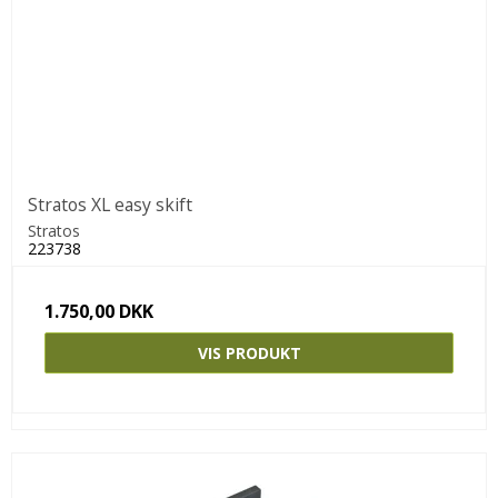
Stratos XL easy skift
Stratos
223738
1.750,00 DKK
VIS PRODUKT