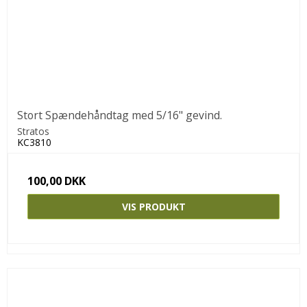
Stort Spændehåndtag med 5/16" gevind.
Stratos
KC3810
100,00 DKK
VIS PRODUKT