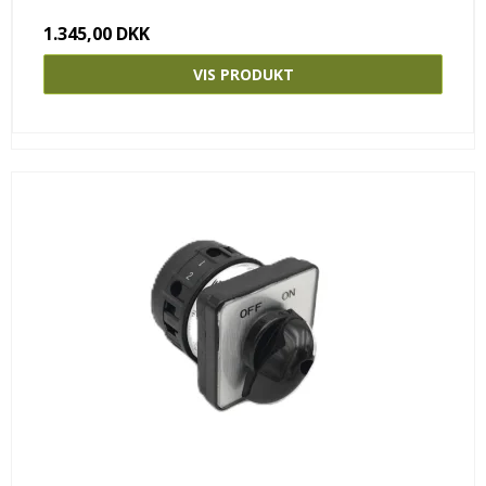
1.345,00 DKK
VIS PRODUKT