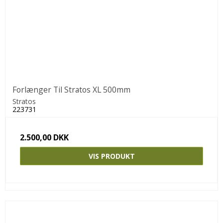
Forlænger Til Stratos XL 500mm
Stratos
223731
2.500,00 DKK
VIS PRODUKT