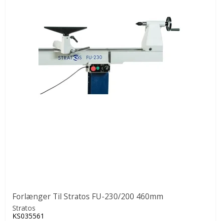
Forlænger Til Stratos FU-230/200 460mm
Stratos
KS035561