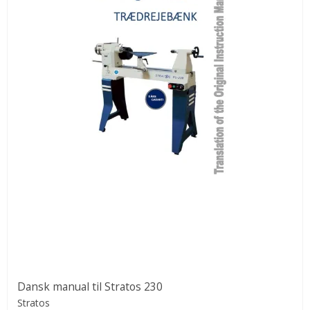
Dansk manual til Stratos 230
Stratos