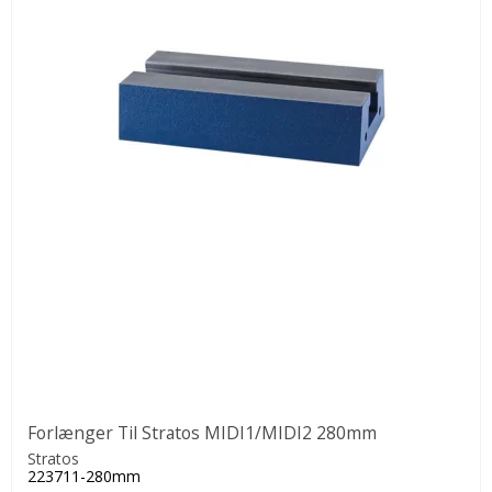
Forlænger Til Stratos MIDI1/MIDI2 280mm
Stratos
223711-280mm