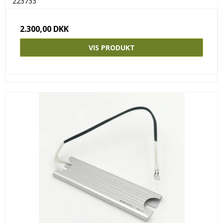
223733
2.300,00 DKK
VIS PRODUKT