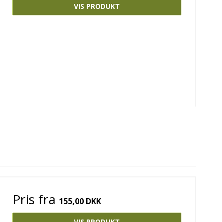
VIS PRODUKT
Pris fra
155,00 DKK
VIS PRODUKT