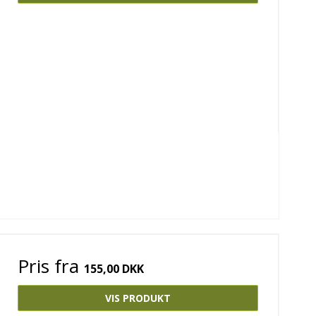
Pris fra
155,00 DKK
VIS PRODUKT