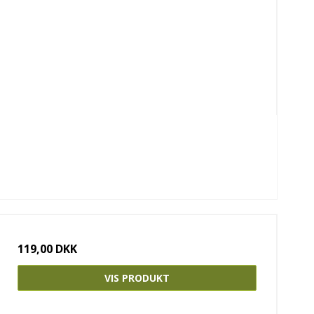
119,00 DKK
VIS PRODUKT