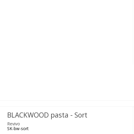
BLACKWOOD pasta - Sort
Revivo
SK-bw-sort