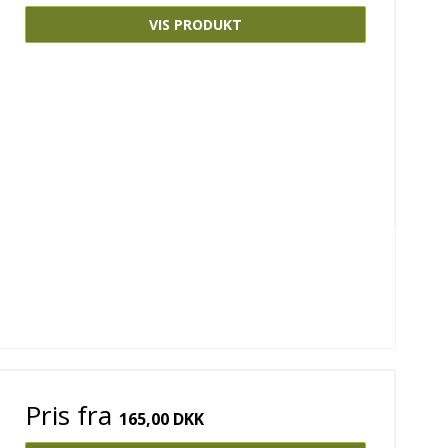
VIS PRODUKT
Pris fra
165,00 DKK