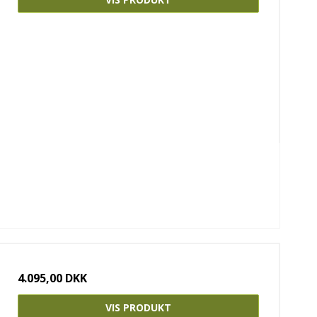
4.095,00 DKK
VIS PRODUKT