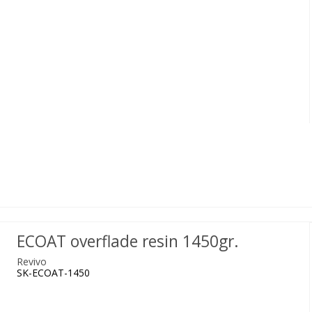
ECOAT overflade resin 1450gr.
Revivo
SK-ECOAT-1450