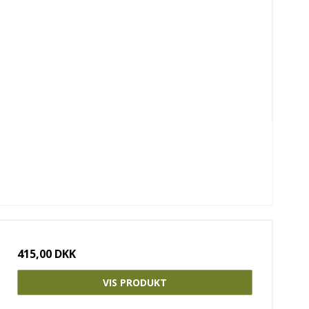
415,00 DKK
VIS PRODUKT