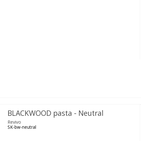
BLACKWOOD pasta - Neutral
Revivo
SK-bw-neutral