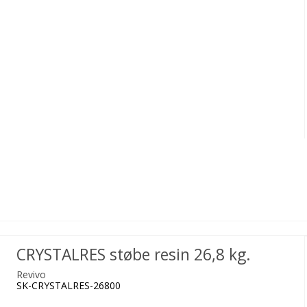
CRYSTALRES støbe resin 26,8 kg.
Revivo
SK-CRYSTALRES-26800