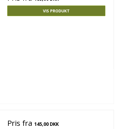
VIS PRODUKT
Pris fra
145,00 DKK