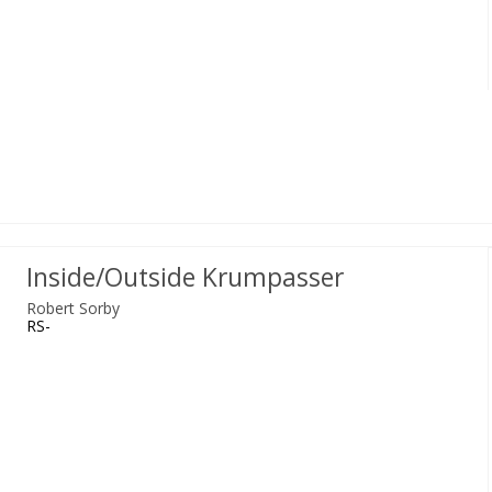
Inside/Outside Krumpasser
Robert Sorby
RS-