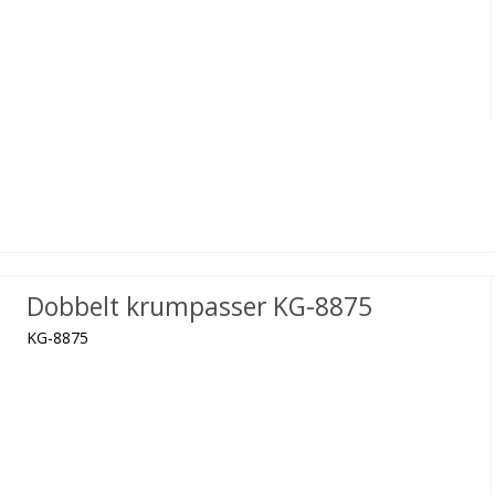
Dobbelt krumpasser KG-8875
KG-8875