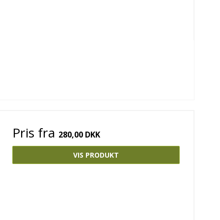
Pris fra
280,00 DKK
VIS PRODUKT