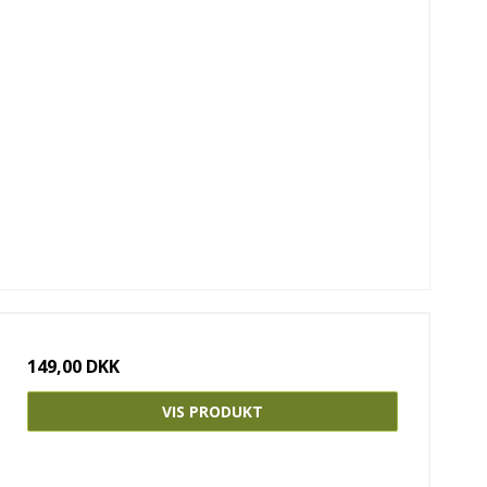
149,00 DKK
VIS PRODUKT