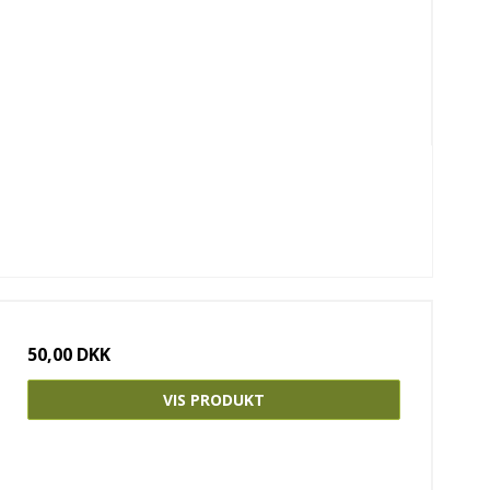
50,00 DKK
VIS PRODUKT