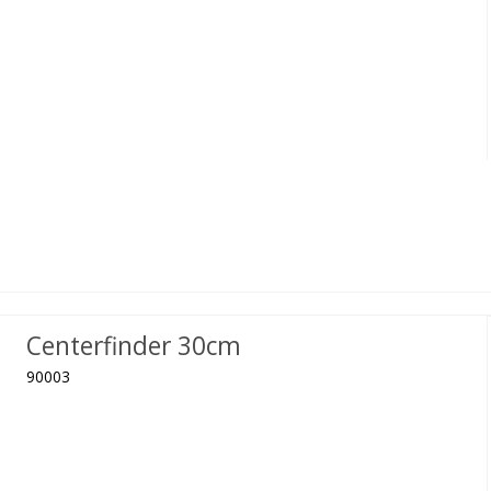
Centerfinder 30cm
90003