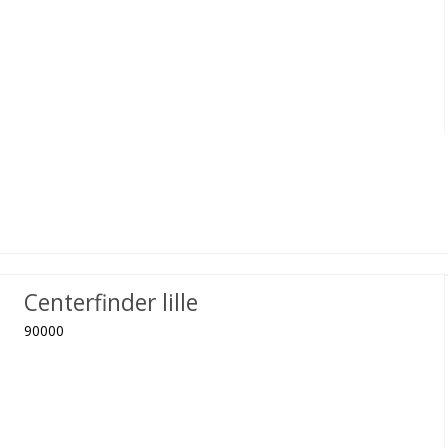
Centerfinder lille
90000