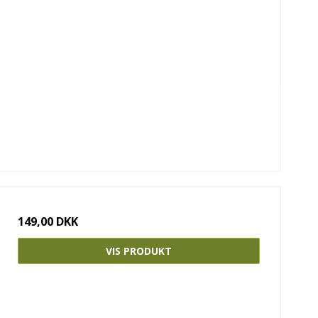
149,00 DKK
VIS PRODUKT