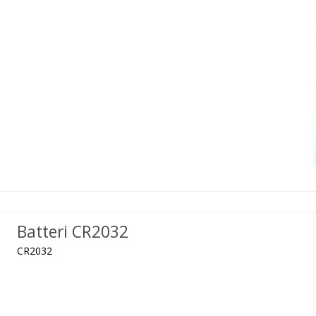
Batteri CR2032
CR2032