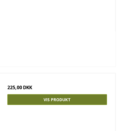
225,00 DKK
VIS PRODUKT