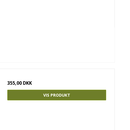
355,00 DKK
VIS PRODUKT