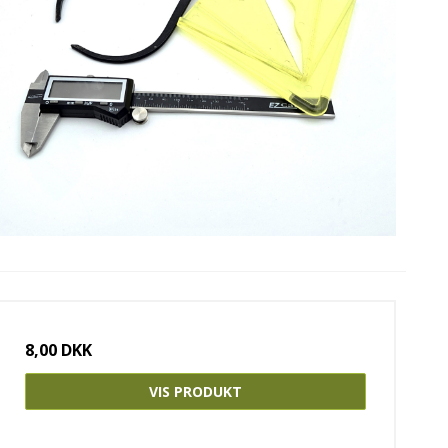
8,00 DKK
VIS PRODUKT