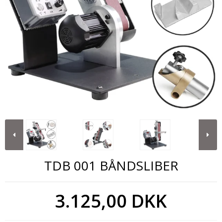
TDB 001 BÅNDSLIBER
3.125,00 DKK