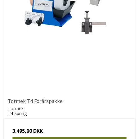
Tormek T4 Forårspakke
Tormek
T4-spring
3.495,00 DKK