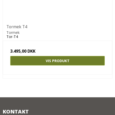
Tormek T4
Tormek
Tor-T4
3.495,00 DKK
VIS PRODUKT
KONTAKT