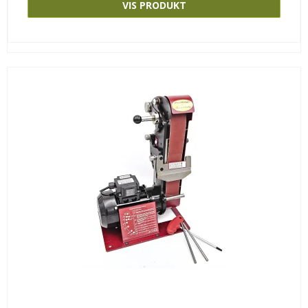
VIS PRODUKT