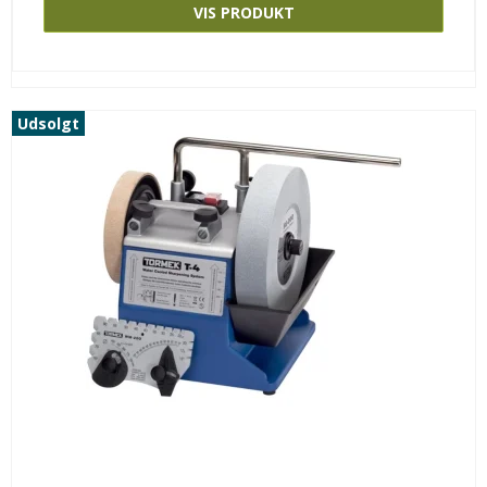
VIS PRODUKT
Udsolgt