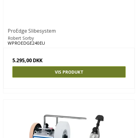
ProEdge Slibesystem
Robert Sorby
WPROEDGE240EU
5.295,00 DKK
VIS PRODUKT