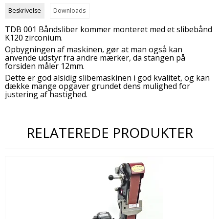
Beskrivelse
Downloads
TDB 001 Båndsliber kommer monteret med et slibebånd
K120 zirconium.
Opbygningen af maskinen, gør at man også kan
anvende udstyr fra andre mærker, da stangen på
forsiden måler 12mm.
Dette er god alsidig slibemaskinen i god kvalitet, og kan
dække mange opgaver grundet dens mulighed for
justering af hastighed.
RELATEREDE PRODUKTER