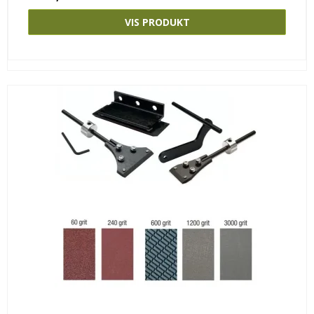
VIS PRODUKT