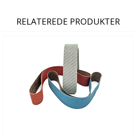
RELATEREDE PRODUKTER