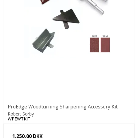
ProEdge Woodturning Sharpening Accessory Kit
Robert Sorby
WPEWTKIT
1.250,00 DKK