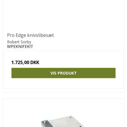
Pro Edge knivslibesæt
Robert Sorby
WPEKNIFEKIT
1.725,00 DKK
VIS PRODUKT