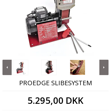
PROEDGE SLIBESYSTEM
5.295,00 DKK