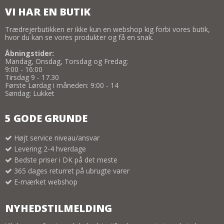
VI HAR EN BUTIK
Trædrejerbutikken er ikke kun en webshop kig forbi vores butik,
hvor du kan se vores produkter og få en snak.
Åbningstider:
Mandag, Onsdag, Torsdag og Fredag:
9:00 - 16:00
Tirsdag 9 - 17.30
Første Lørdag i måneden: 9:00 - 14
Søndag: Lukket
5 GODE GRUNDE
Højt service niveau/ansvar
Levering 2-4 hverdage
Bedste priser i DK på det meste
365 dages returret på ubrugte varer
E-mærket webshop
NYHEDSTILMELDING