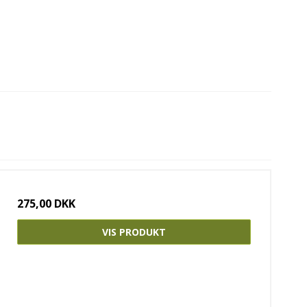
275,00 DKK
VIS PRODUKT