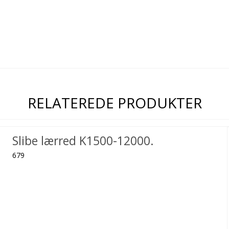
RELATEREDE PRODUKTER
Slibe lærred K1500-12000.
679