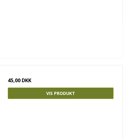
45,00 DKK
VIS PRODUKT