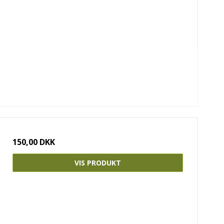
150,00 DKK
VIS PRODUKT