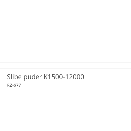
Slibe puder K1500-12000
RZ-677