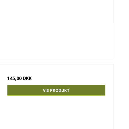
145,00 DKK
VIS PRODUKT