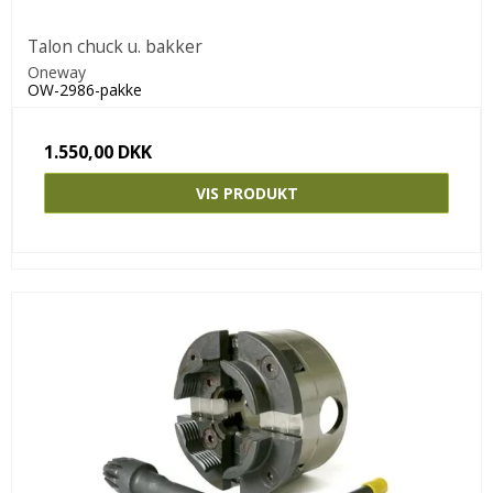
Talon chuck u. bakker
Oneway
OW-2986-pakke
1.550,00 DKK
VIS PRODUKT