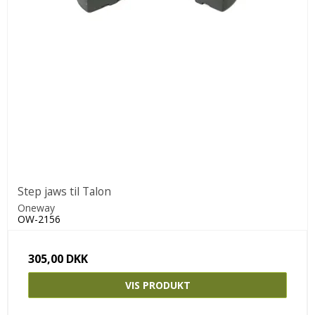
Step jaws til Talon
Oneway
OW-2156
305,00 DKK
VIS PRODUKT