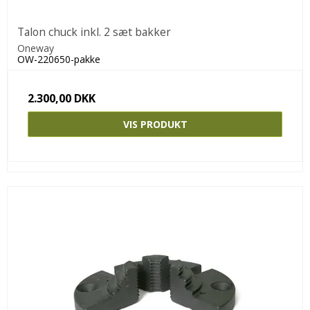
Talon chuck inkl. 2 sæt bakker
Oneway
OW-220650-pakke
2.300,00 DKK
VIS PRODUKT