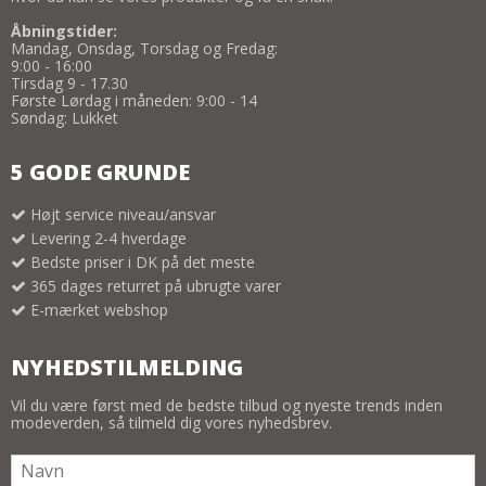
Åbningstider:
Mandag, Onsdag, Torsdag og Fredag:
9:00 - 16:00
Tirsdag 9 - 17.30
Første Lørdag i måneden: 9:00 - 14
Søndag: Lukket
5 GODE GRUNDE
Højt service niveau/ansvar
Levering 2-4 hverdage
Bedste priser i DK på det meste
365 dages returret på ubrugte varer
E-mærket webshop
NYHEDSTILMELDING
Vil du være først med de bedste tilbud og nyeste trends inden
modeverden, så tilmeld dig vores nyhedsbrev.