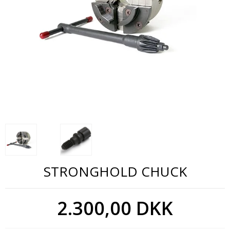
STRONGHOLD CHUCK
2.300,00 DKK