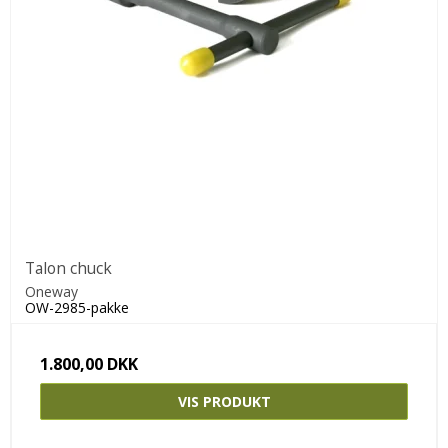
Talon chuck
Oneway
OW-2985-pakke
1.800,00 DKK
VIS PRODUKT