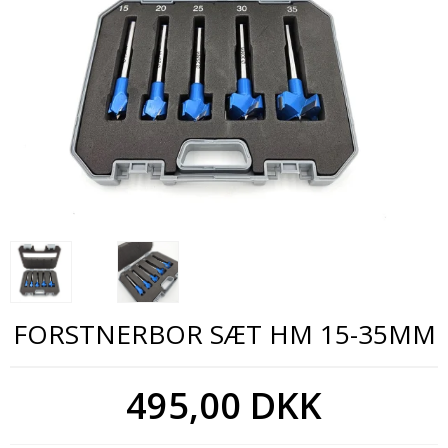
FORSTNERBOR SÆT HM 15-35MM
495,00 DKK