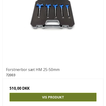
Forstnerbor sæt HM 25-50mm
72003
510,00 DKK
VIS PRODUKT