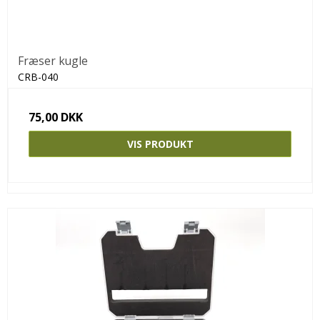
Fræser kugle
CRB-040
75,00 DKK
VIS PRODUKT