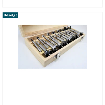
Udsolgt