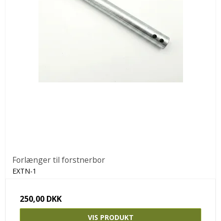
Forlænger til forstnerbor
EXTN-1
250,00 DKK
VIS PRODUKT