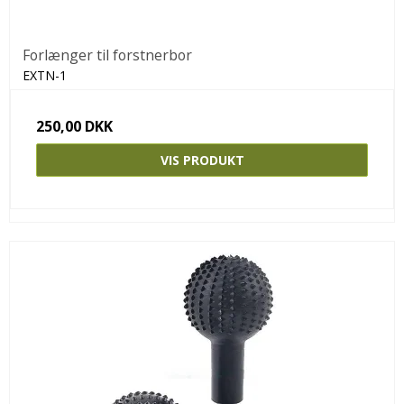
Forlænger til forstnerbor
EXTN-1
250,00 DKK
VIS PRODUKT