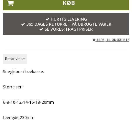
KØB
HURTIG LEVERING
365 DAGES RETURRET PÅ UBRUGTE VARER
SE VORES:
FRAGTPRISER
TILFØJ TIL ØNSKELISTE
Beskrivelse
Sneglebor i trækasse.
Størrelser:
6-8-10-12-14-16-18-20mm
Længde 230mm