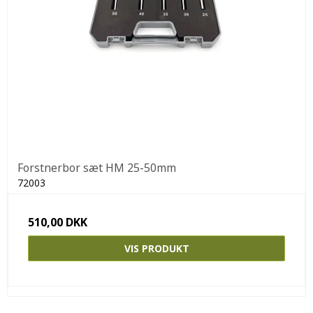
Forstnerbor sæt HM 25-50mm
72003
510,00 DKK
VIS PRODUKT