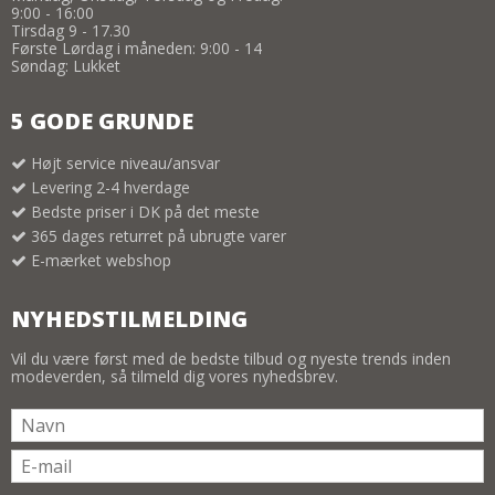
9:00 - 16:00
Tirsdag 9 - 17.30
Første Lørdag i måneden: 9:00 - 14
Søndag: Lukket
5 GODE GRUNDE
Højt service niveau/ansvar
Levering 2-4 hverdage
Bedste priser i DK på det meste
365 dages returret på ubrugte varer
E-mærket webshop
NYHEDSTILMELDING
Vil du være først med de bedste tilbud og nyeste trends inden
modeverden, så tilmeld dig vores nyhedsbrev.