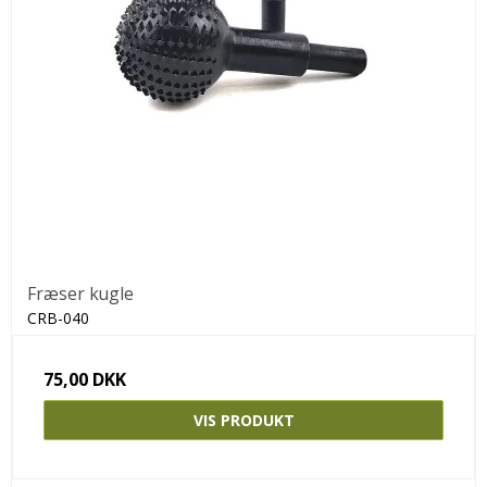
Fræser kugle
CRB-040
75,00 DKK
VIS PRODUKT