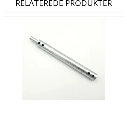
RELATEREDE PRODUKTER