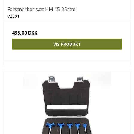
Forstnerbor sæt HM 15-35mm
72001
495,00 DKK
VIS PRODUKT