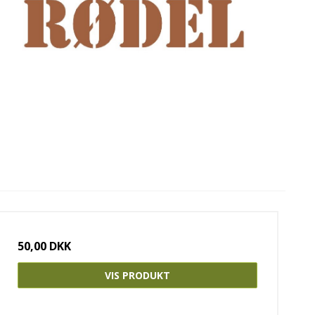
50,00 DKK
VIS PRODUKT