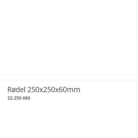
Rødel 250x250x60mm
22-250-060