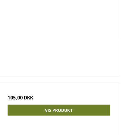
105,00 DKK
VIS PRODUKT