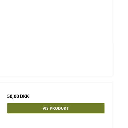
50,00 DKK
VIS PRODUKT