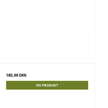
185,00 DKK
VIS PRODUKT