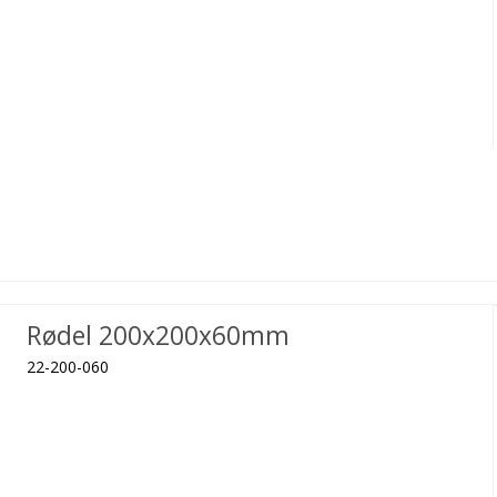
Rødel 200x200x60mm
22-200-060