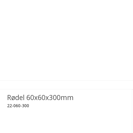
Rødel 60x60x300mm
22-060-300