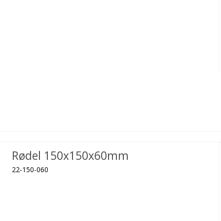
Rødel 150x150x60mm
22-150-060