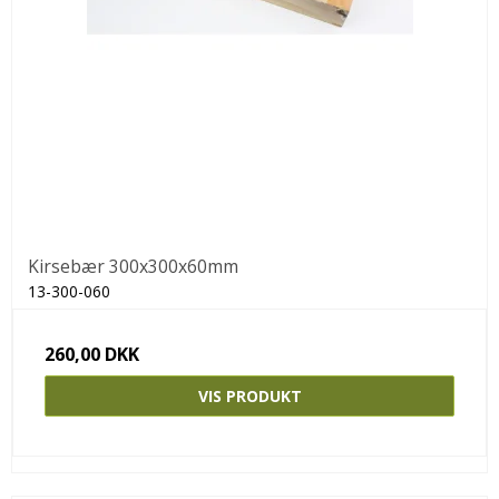
Kirsebær 300x300x60mm
13-300-060
260,00 DKK
VIS PRODUKT