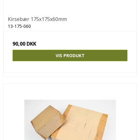
Kirsebær 175x175x60mm
13-175-060
90,00 DKK
VIS PRODUKT