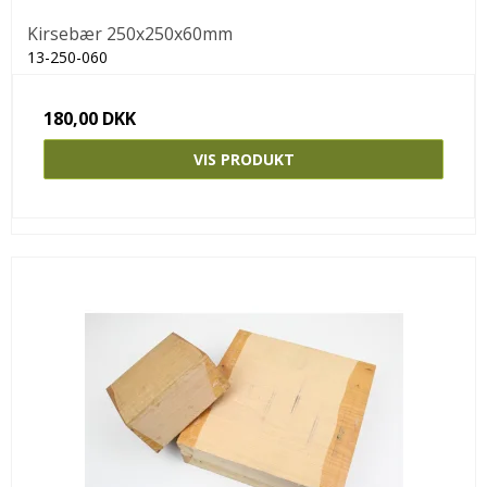
Kirsebær 250x250x60mm
13-250-060
180,00 DKK
VIS PRODUKT