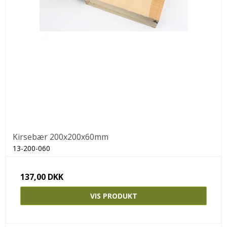
Kirsebær 200x200x60mm
13-200-060
137,00 DKK
VIS PRODUKT