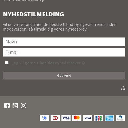
NYHEDSTILMELDING
Vil du være først med de bedste tilbud og nyeste trends inden
modeverden, så tilmeld dig vores nyhedsbrev.
Jeg vil gerne tilmeldes nyhedsbrevet
Godkend