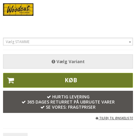
Vælg STAMME
Vælg Variant
KØB
HURTIG LEVERING
365 DAGES RETURRET PÅ UBRUGTE VARER
SE VORES:
FRAGTPRISER
TILFØJ TIL ØNSKELISTE