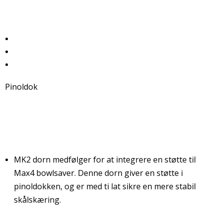
Pinoldok
MK2 dorn medfølger for at integrere en støtte til
Max4 bowlsaver. Denne dorn giver en støtte i
pinoldokken, og er med ti lat sikre en mere stabil
skålskæring.