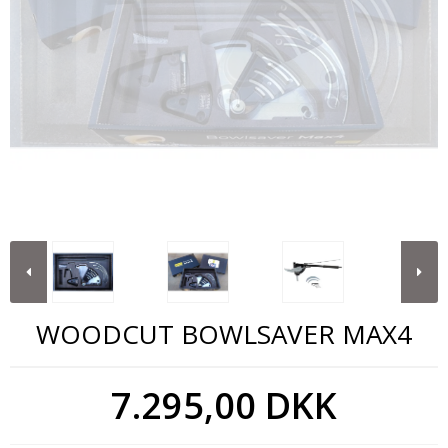
WOODCUT BOWLSAVER MAX4
7.295,00 DKK