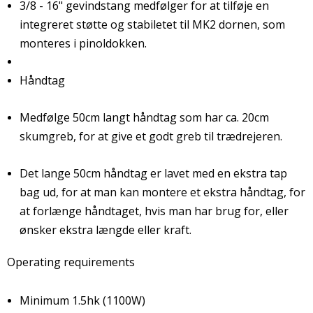
3/8 - 16" gevindstang medfølger for at tilføje en
integreret støtte og stabiletet til MK2 dornen, som
monteres i pinoldokken.
Håndtag
Medfølge 50cm langt håndtag som har ca. 20cm
skumgreb, for at give et godt greb til trædrejeren.
Det lange 50cm håndtag er lavet med en ekstra tap
bag ud, for at man kan montere et ekstra håndtag, for
at forlænge håndtaget, hvis man har brug for, eller
ønsker ekstra længde eller kraft.
Operating requirements
Minimum 1.5hk (1100W)