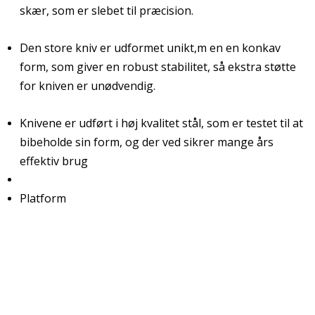
skær, som er slebet til præcision.
Den store kniv er udformet unikt,m en en konkav
form, som giver en robust stabilitet, så ekstra støtte
for kniven er unødvendig.
Knivene er udført i høj kvalitet stål, som er testet til at
bibeholde sin form, og der ved sikrer mange års
effektiv brug
Platform