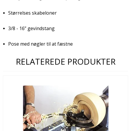
Størrelses skabeloner
3/8 - 16” gevindstang
Pose med nøgler til at fæstne
RELATEREDE PRODUKTER