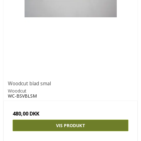
Woodcut blad smal
Woodcut
WC-BSVBLSM
480,00 DKK
VIS PRODUKT