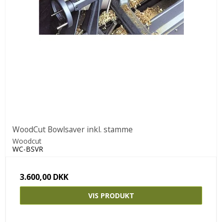
WoodCut Bowlsaver inkl. stamme
Woodcut
WC-BSVR
3.600,00 DKK
VIS PRODUKT