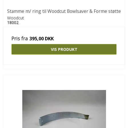
Stamme m/ ring til Woodcut Bowlsaver & Forme støtte
Woodcut
18002
Pris fra
395,00 DKK
VIS PRODUKT